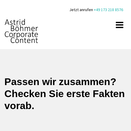
Jetzt anrufen
+49 173 218 8576
Passen wir zusammen?
Checken Sie erste Fakten
vorab.