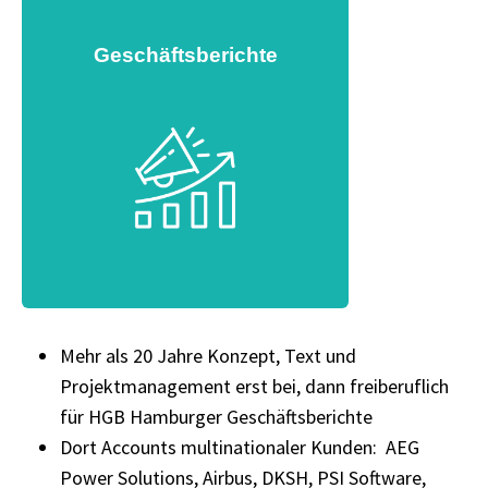
Geschäftsberichte
Mehr als 20 Jahre Konzept, Text und
Projektmanagement erst bei, dann freiberuflich
für HGB Hamburger Geschäftsberichte
Dort Accounts multinationaler Kunden: AEG
Power Solutions, Airbus, DKSH, PSI Software,