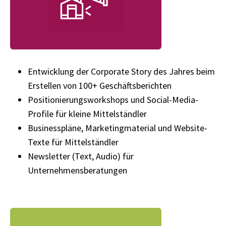
Entwicklung der Corporate Story des Jahres beim
Erstellen von 100+ Geschäftsberichten
Positionierungsworkshops und Social-Media-
Profile für kleine Mittelständler
Businesspläne, Marketingmaterial und Website-
Texte für Mittelständler
Newsletter (Text, Audio) für
Unternehmensberatungen