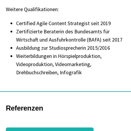
Weitere Qualifikationen:
Certified Agile Content Strategist seit 2019
Zertifizierte Beraterin des Bundesamts für
Wirtschaft und Ausfuhrkontrolle (BAFA) seit 2017
Ausbildung zur Studiosprecherin 2015/2016
Weiterbildungen in Hörspielproduktion,
Videoproduktion, Videomarketing,
Drehbuchschreiben, Infografik
Referenzen