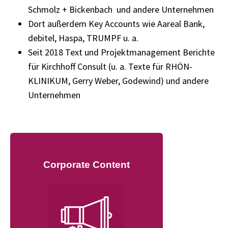
Schmolz + Bickenbach und andere Unternehmen
Dort außerdem Key Accounts wie Aareal Bank,
debitel, Haspa, TRUMPF u. a.
Seit 2018 Text und Projektmanagement Berichte
für Kirchhoff Consult (u. a. Texte für RHÖN-
KLINIKUM, Gerry Weber, Godewind) und andere
Unternehmen
Corporate Content