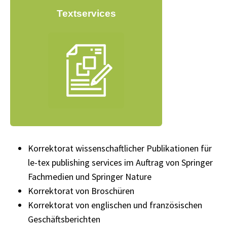
Textservices
Korrektorat wissenschaftlicher Publikationen für
le-tex publishing services im Auftrag von Springer
Fachmedien und Springer Nature
Korrektorat von Broschüren
Korrektorat von englischen und französischen
Geschäftsberichten