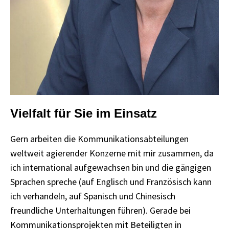
Vielfalt für Sie im Einsatz
Gern arbeiten die Kommunikationsabteilungen
weltweit agierender Konzerne mit mir zusammen, da
ich international aufgewachsen bin und die gängigen
Sprachen spreche (auf Englisch und Französisch kann
ich verhandeln, auf Spanisch und Chinesisch
freundliche Unterhaltungen führen). Gerade bei
Kommunikationsprojekten mit Beteiligten in