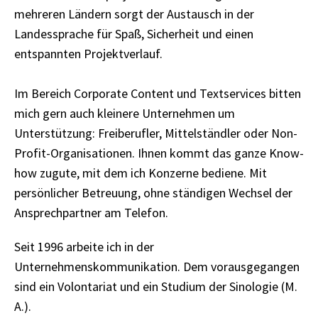
mehreren Ländern sorgt der Austausch in der
Landessprache für Spaß, Sicherheit und einen
entspannten Projektverlauf.
Im Bereich Corporate Content und Textservices bitten
mich gern auch kleinere Unternehmen um
Unterstützung: Freiberufler, Mittelständler oder Non-
Profit-Organisationen. Ihnen kommt das ganze Know-
how zugute, mit dem ich Konzerne bediene. Mit
persönlicher Betreuung, ohne ständigen Wechsel der
Ansprechpartner am Telefon.
Seit 1996 arbeite ich in der
Unternehmenskommunikation. Dem vorausgegangen
sind ein Volontariat und ein Studium der Sinologie (M.
A.).