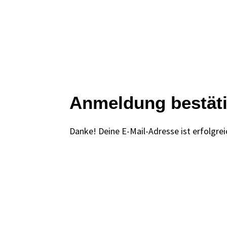
Anmeldung bestäti
Danke! Deine E-Mail-Adresse ist erfolgrei